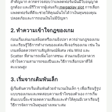
สำคัญมาก ควรตรวจสอบว่าแพลตฟอร์มนั้นมีใบอนุญาต
ถูกต้อง และมีรีวิวจากผู้เล่นจริง
megaplay slot
การเลือก
แพลตฟอร์มที่ดีจะช่วยให้คุณมั่นใจได้ว่าเงินทุนของคุณ
ปลอดภัยและการถอนเงินไม่มีปัญหา
2. ทำความเข้าใจกฎของเกม
ก่อนเริ่มเล่นเกมสล็อตหรือเกมยิงปลา ควรอ่านกฎของเกม
และเรียนรู้วิธีการทำงานของแต่ละฟีเจอร์ของเกม เช่น ใน
เกมสล็อตควรทราบสัญลักษณ์พิเศษ เช่น Wild และ
Scatter ที่สามารถเพิ่มโอกาสชนะ ส่วนเกมยิงปลาควร
เข้าใจความสามารถของปืนและวิธีการเลือกปลาที่ให้
คะแนนสูง
3. เริ่มจากเดิมพันเล็ก
ผู้เริ่มต้นควรเริ่มเดิมพันด้วยจำนวนเงินเล็ก ๆ เพื่อเรียนรู้รูป
แบบของเกมและทดสอบความเข้าใจของตัวเอง การเริ่ม
ต้นแบบนี้จะช่วยลดความเสี่ยงและทำให้คุณมีเวลาเรียนรู้
วิธีการจัดการเงินทุนอย่างเหมาะสม