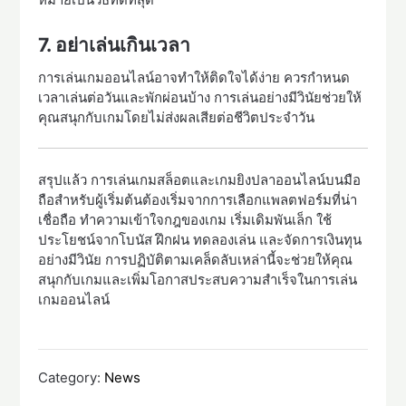
7. อย่าเล่นเกินเวลา
การเล่นเกมออนไลน์อาจทำให้ติดใจได้ง่าย ควรกำหนด
เวลาเล่นต่อวันและพักผ่อนบ้าง การเล่นอย่างมีวินัยช่วยให้
คุณสนุกกับเกมโดยไม่ส่งผลเสียต่อชีวิตประจำวัน
สรุปแล้ว การเล่นเกมสล็อตและเกมยิงปลาออนไลน์บนมือ
ถือสำหรับผู้เริ่มต้นต้องเริ่มจากการเลือกแพลตฟอร์มที่น่า
เชื่อถือ ทำความเข้าใจกฎของเกม เริ่มเดิมพันเล็ก ใช้
ประโยชน์จากโบนัส ฝึกฝน ทดลองเล่น และจัดการเงินทุน
อย่างมีวินัย การปฏิบัติตามเคล็ดลับเหล่านี้จะช่วยให้คุณ
สนุกกับเกมและเพิ่มโอกาสประสบความสำเร็จในการเล่น
เกมออนไลน์
Category:
News